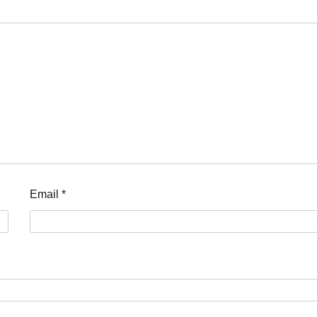
Email
*