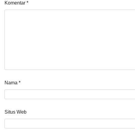
Komentar
*
Nama
*
Situs Web