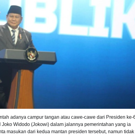
ntah adanya campur tangan atau cawe-cawe dari Presiden ke-
Joko Widodo (Jokowi) dalam jalannya pemerintahan yang ia
 masukan dari kedua mantan presiden tersebut, namun tidak