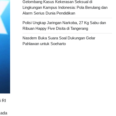
Gelombang Kasus Kekerasan Seksual di
Lingkungan Kampus Indonesia: Pola Berulang dan
Alarm Serius Dunia Pendidikan
Polisi Ungkap Jaringan Narkoba, 27 Kg Sabu dan
Ribuan Happy Five Disita di Tangerang
Nasdem Buka Suara Soal Dukungan Gelar
Pahlawan untuk Soeharto
6 RI
 ada