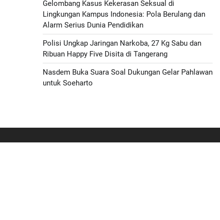
Gelombang Kasus Kekerasan Seksual di
Lingkungan Kampus Indonesia: Pola Berulang dan
Alarm Serius Dunia Pendidikan
Polisi Ungkap Jaringan Narkoba, 27 Kg Sabu dan
Ribuan Happy Five Disita di Tangerang
Nasdem Buka Suara Soal Dukungan Gelar Pahlawan
untuk Soeharto