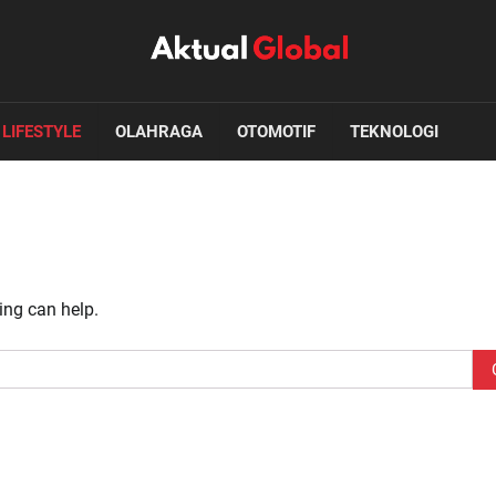
LIFESTYLE
OLAHRAGA
OTOMOTIF
TEKNOLOGI
ing can help.