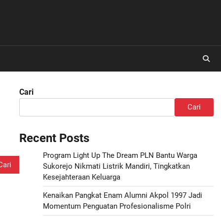
Cari
Cari
Recent Posts
Program Light Up The Dream PLN Bantu Warga
Sukorejo Nikmati Listrik Mandiri, Tingkatkan
Kesejahteraan Keluarga
Kenaikan Pangkat Enam Alumni Akpol 1997 Jadi
Momentum Penguatan Profesionalisme Polri