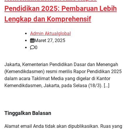
Pendidikan 2025: Pembaruan Lebih
Lengkap dan Komprehensif
Admin Aktualglobal
Maret 27, 2025
0
Jakarta, Kementerian Pendidikan Dasar dan Menengah
(Kemendikdasmen) resmi merilis Rapor Pendidikan 2025
dalam acara Taklimat Media yang digelar di Kantor
Kemendikdasmen, Jakarta, pada Selasa (18/3). […]
Tinggalkan Balasan
Alamat email Anda tidak akan dipublikasikan.
Ruas yang