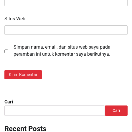
Situs Web
Simpan nama, email, dan situs web saya pada
peramban ini untuk komentar saya berikutnya.
Cari
Cari
Recent Posts