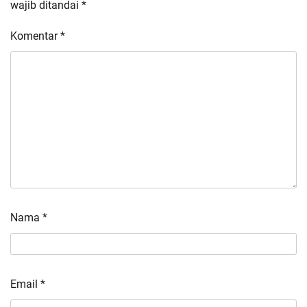
wajib ditandai
*
Komentar
*
Nama
*
Email
*