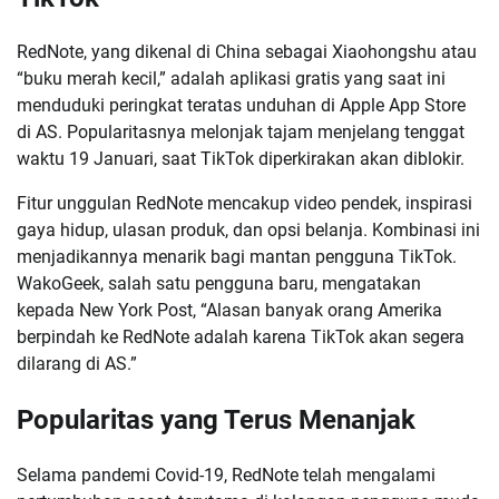
RedNote, yang dikenal di China sebagai Xiaohongshu atau
“buku merah kecil,” adalah aplikasi gratis yang saat ini
menduduki peringkat teratas unduhan di Apple App Store
di AS. Popularitasnya melonjak tajam menjelang tenggat
waktu 19 Januari, saat TikTok diperkirakan akan diblokir.
Fitur unggulan RedNote mencakup video pendek, inspirasi
gaya hidup, ulasan produk, dan opsi belanja. Kombinasi ini
menjadikannya menarik bagi mantan pengguna TikTok.
WakoGeek, salah satu pengguna baru, mengatakan
kepada New York Post, “Alasan banyak orang Amerika
berpindah ke RedNote adalah karena TikTok akan segera
dilarang di AS.”
Popularitas yang Terus Menanjak
Selama pandemi Covid-19, RedNote telah mengalami