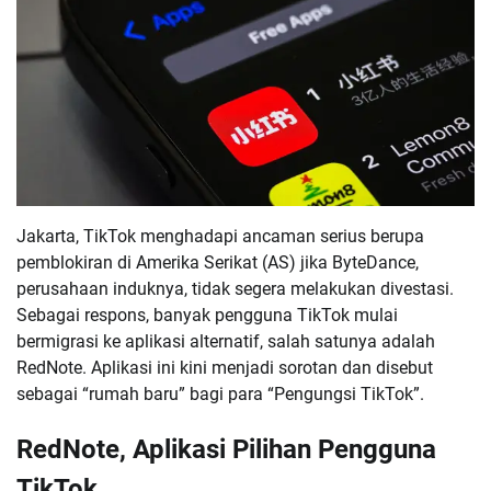
Jakarta, TikTok menghadapi ancaman serius berupa
pemblokiran di Amerika Serikat (AS) jika ByteDance,
perusahaan induknya, tidak segera melakukan divestasi.
Sebagai respons, banyak pengguna TikTok mulai
bermigrasi ke aplikasi alternatif, salah satunya adalah
RedNote. Aplikasi ini kini menjadi sorotan dan disebut
sebagai “rumah baru” bagi para “Pengungsi TikTok”.
RedNote, Aplikasi Pilihan Pengguna
TikTok