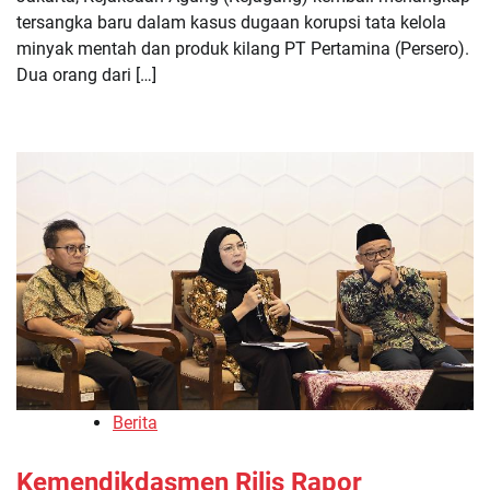
tersangka baru dalam kasus dugaan korupsi tata kelola
minyak mentah dan produk kilang PT Pertamina (Persero).
Dua orang dari […]
Berita
Kemendikdasmen Rilis Rapor