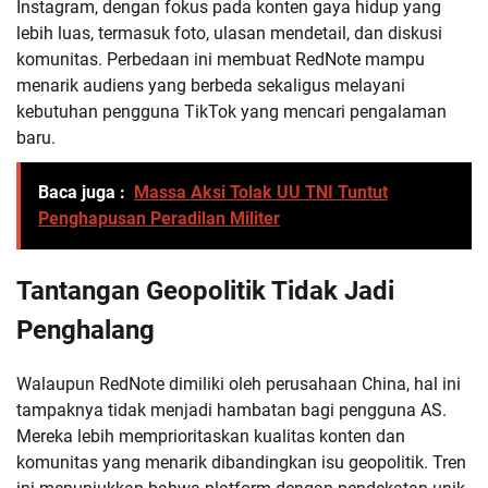
Instagram, dengan fokus pada konten gaya hidup yang
lebih luas, termasuk foto, ulasan mendetail, dan diskusi
komunitas. Perbedaan ini membuat RedNote mampu
menarik audiens yang berbeda sekaligus melayani
kebutuhan pengguna TikTok yang mencari pengalaman
baru.
Baca juga :
Massa Aksi Tolak UU TNI Tuntut
Penghapusan Peradilan Militer
Tantangan Geopolitik Tidak Jadi
Penghalang
Walaupun RedNote dimiliki oleh perusahaan China, hal ini
tampaknya tidak menjadi hambatan bagi pengguna AS.
Mereka lebih memprioritaskan kualitas konten dan
komunitas yang menarik dibandingkan isu geopolitik. Tren