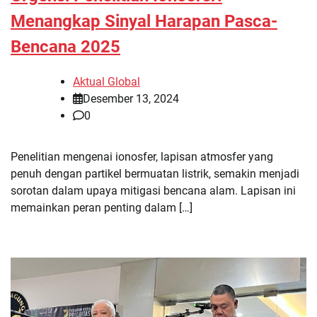
Menangkap Sinyal Harapan Pasca-
Bencana 2025
Aktual Global
Desember 13, 2024
0
Penelitian mengenai ionosfer, lapisan atmosfer yang
penuh dengan partikel bermuatan listrik, semakin menjadi
sorotan dalam upaya mitigasi bencana alam. Lapisan ini
memainkan peran penting dalam […]