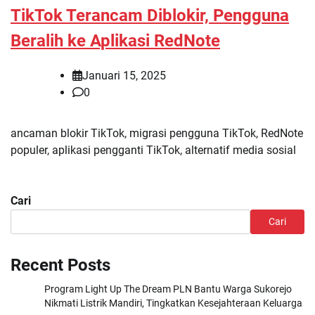
TikTok Terancam Diblokir, Pengguna
Beralih ke Aplikasi RedNote
Januari 15, 2025
0
ancaman blokir TikTok, migrasi pengguna TikTok, RedNote
populer, aplikasi pengganti TikTok, alternatif media sosial
Cari
Cari
Recent Posts
Program Light Up The Dream PLN Bantu Warga Sukorejo
Nikmati Listrik Mandiri, Tingkatkan Kesejahteraan Keluarga