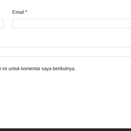
Email
*
ini untuk komentar saya berikutnya.