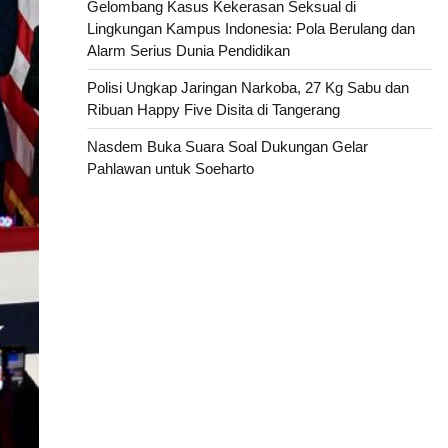
Gelombang Kasus Kekerasan Seksual di
Lingkungan Kampus Indonesia: Pola Berulang dan
Alarm Serius Dunia Pendidikan
Polisi Ungkap Jaringan Narkoba, 27 Kg Sabu dan
Ribuan Happy Five Disita di Tangerang
Nasdem Buka Suara Soal Dukungan Gelar
Pahlawan untuk Soeharto