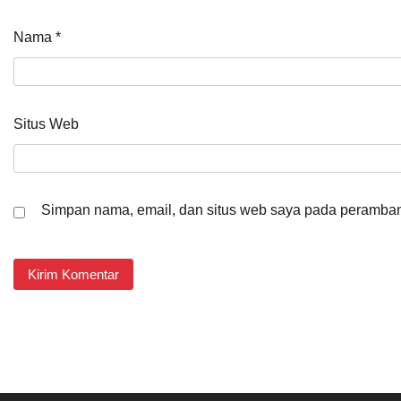
Nama
*
Situs Web
Simpan nama, email, dan situs web saya pada peramban 