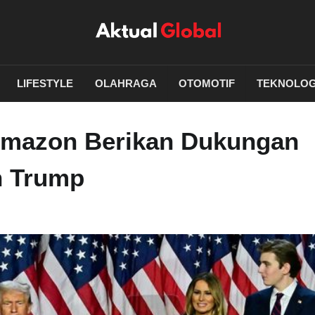
LIFESTYLE
OLAHRAGA
OTOMOTIF
TEKNOLOG
Amazon Berikan Dukungan
n Trump