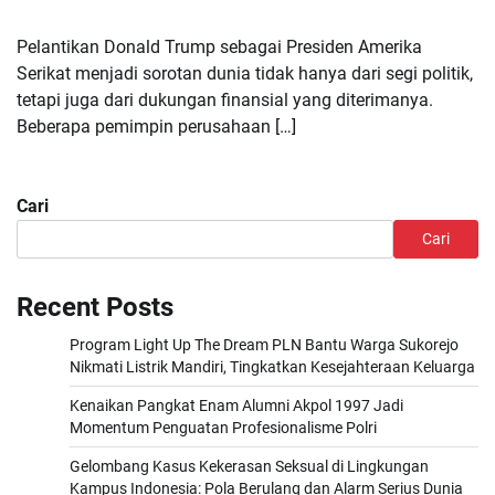
Pelantikan Donald Trump sebagai Presiden Amerika
Serikat menjadi sorotan dunia tidak hanya dari segi politik,
tetapi juga dari dukungan finansial yang diterimanya.
Beberapa pemimpin perusahaan […]
Cari
Cari
Recent Posts
Program Light Up The Dream PLN Bantu Warga Sukorejo
Nikmati Listrik Mandiri, Tingkatkan Kesejahteraan Keluarga
Kenaikan Pangkat Enam Alumni Akpol 1997 Jadi
Momentum Penguatan Profesionalisme Polri
Gelombang Kasus Kekerasan Seksual di Lingkungan
Kampus Indonesia: Pola Berulang dan Alarm Serius Dunia