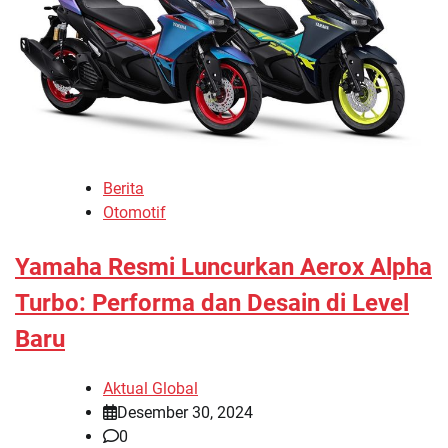
Berita
Otomotif
Yamaha Resmi Luncurkan Aerox Alpha
Turbo: Performa dan Desain di Level
Baru
Aktual Global
Desember 30, 2024
0