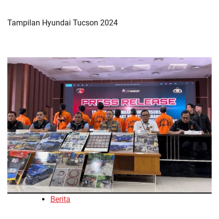
Tampilan Hyundai Tucson 2024
Berita