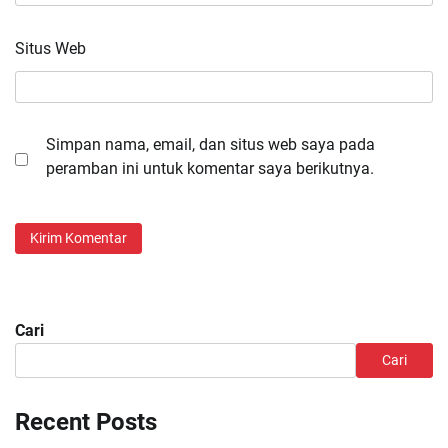
Situs Web
Simpan nama, email, dan situs web saya pada
peramban ini untuk komentar saya berikutnya.
Cari
Cari
Recent Posts