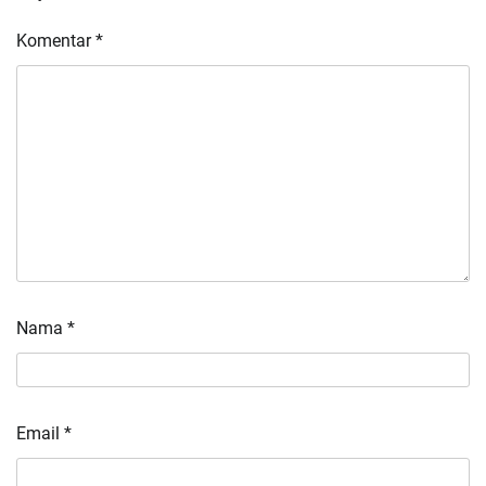
Komentar
*
Nama
*
Email
*