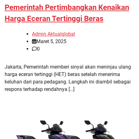
Pemerintah Pertimbangkan Kenaikan
Harga Eceran Tertinggi Beras
Admin Aktualglobal
Maret 5, 2025
0
Jakarta, Pemerintah memberi sinyal akan meninjau ulang
harga eceran tertinggi (HET) beras setelah menerima
keluhan dari para pedagang. Langkah ini diambil sebagai
respons terhadap rendahnya […]