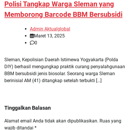
Polisi Tangkap Warga Sleman yang
Memborong Barcode BBM Bersubsidi
Admin Aktualglobal
Maret 13, 2025
0
Sleman, Kepolisian Daerah Istimewa Yogyakarta (Polda
DIY) berhasil mengungkap praktik curang penyalahgunaan
BBM bersubsidi jenis biosolar. Seorang warga Sleman
berinisial AM (41) ditangkap setelah terbukti […]
Tinggalkan Balasan
Alamat email Anda tidak akan dipublikasikan.
Ruas yang
wajib ditandai
*