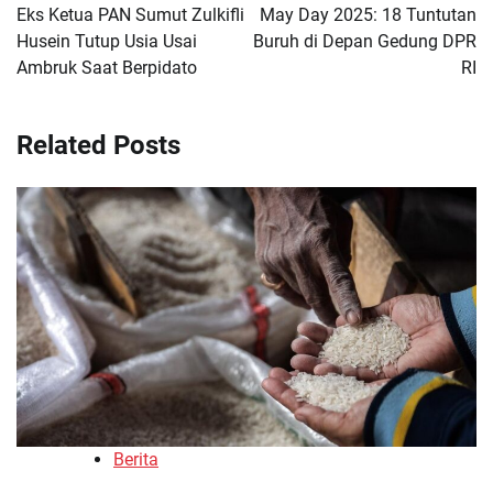
pos
Eks Ketua PAN Sumut Zulkifli
May Day 2025: 18 Tuntutan
Husein Tutup Usia Usai
Buruh di Depan Gedung DPR
Ambruk Saat Berpidato
RI
Related Posts
Berita