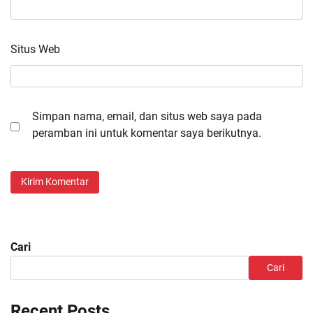
Situs Web
Simpan nama, email, dan situs web saya pada
peramban ini untuk komentar saya berikutnya.
Cari
Cari
Recent Posts