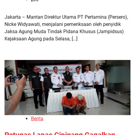
Jakarta – Mantan Direktur Utama PT Pertamina (Persero),
Nicke Widyawati, menjalani pemeriksaan oleh penyidik
Jaksa Agung Muda Tindak Pidana Khusus (Jampidsus)
Kejaksaan Agung pada Selasa, […]
Berita