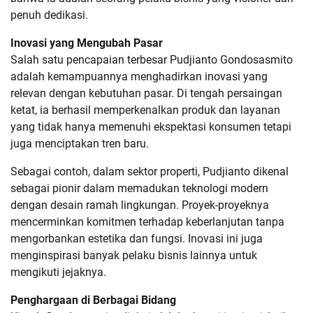
penuh dedikasi.
Inovasi yang Mengubah Pasar
Salah satu pencapaian terbesar Pudjianto Gondosasmito
adalah kemampuannya menghadirkan inovasi yang
relevan dengan kebutuhan pasar. Di tengah persaingan
ketat, ia berhasil memperkenalkan produk dan layanan
yang tidak hanya memenuhi ekspektasi konsumen tetapi
juga menciptakan tren baru.
Sebagai contoh, dalam sektor properti, Pudjianto dikenal
sebagai pionir dalam memadukan teknologi modern
dengan desain ramah lingkungan. Proyek-proyeknya
mencerminkan komitmen terhadap keberlanjutan tanpa
mengorbankan estetika dan fungsi. Inovasi ini juga
menginspirasi banyak pelaku bisnis lainnya untuk
mengikuti jejaknya.
Penghargaan di Berbagai Bidang