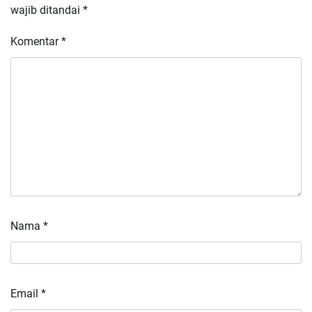
wajib ditandai
*
Komentar
*
Nama
*
Email
*