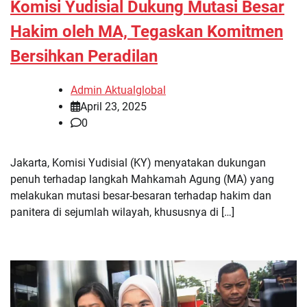
Komisi Yudisial Dukung Mutasi Besar
Hakim oleh MA, Tegaskan Komitmen
Bersihkan Peradilan
Admin Aktualglobal
April 23, 2025
0
Jakarta, Komisi Yudisial (KY) menyatakan dukungan
penuh terhadap langkah Mahkamah Agung (MA) yang
melakukan mutasi besar-besaran terhadap hakim dan
panitera di sejumlah wilayah, khususnya di […]