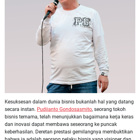
Kesuksesan dalam dunia bisnis bukanlah hal yang datang
secara instan.
Pudjianto Gondosasmito
, seorang tokoh
bisnis ternama, telah menunjukkan bagaimana kerja keras
dan inovasi dapat membawa seseorang ke puncak
keberhasilan. Deretan prestasi gemilangnya membuktikan
bahwa ia adalah seorang pelaku bisnis yang visioner dan