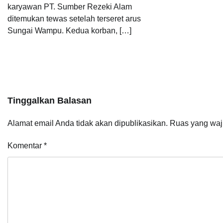
karyawan PT. Sumber Rezeki Alam
ditemukan tewas setelah terseret arus
Sungai Wampu. Kedua korban, […]
Tinggalkan Balasan
Alamat email Anda tidak akan dipublikasikan.
Ruas yang waj
Komentar
*