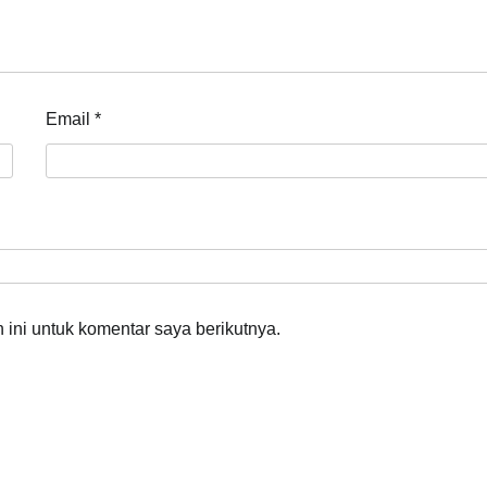
Email
*
ini untuk komentar saya berikutnya.