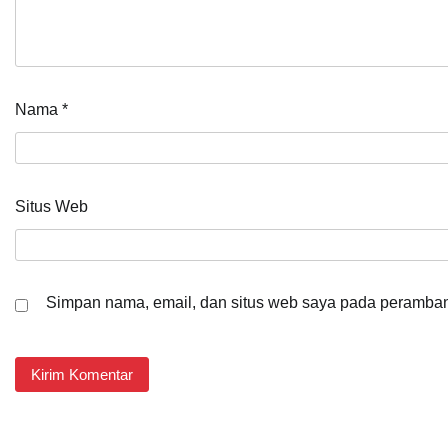
Nama
*
Situs Web
Simpan nama, email, dan situs web saya pada peramban 