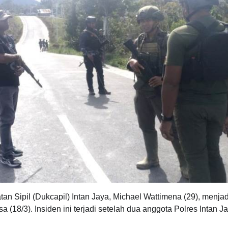
 Sipil (Dukcapil) Intan Jaya, Michael Wattimena (29), menjad
(18/3). Insiden ini terjadi setelah dua anggota Polres Intan J