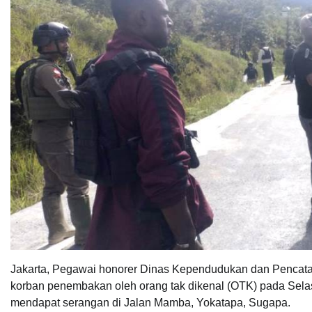
Jakarta, Pegawai honorer Dinas Kependudukan dan Pencatatan
korban penembakan oleh orang tak dikenal (OTK) pada Selasa 
mendapat serangan di Jalan Mamba, Yokatapa, Sugapa.