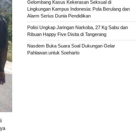
Gelombang Kasus Kekerasan Seksual di
Lingkungan Kampus Indonesia: Pola Berulang dan
Alarm Serius Dunia Pendidikan
Polisi Ungkap Jaringan Narkoba, 27 Kg Sabu dan
Ribuan Happy Five Disita di Tangerang
Nasdem Buka Suara Soal Dukungan Gelar
Pahlawan untuk Soeharto
i
aya