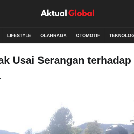
LIFESTYLE
OLAHRAGA
OTOMOTIF
TEKNOLOG
ak Usai Serangan terhadap
a