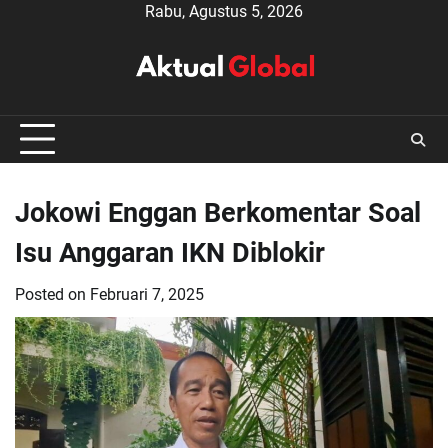
Skip
Rabu, Agustus 5, 2026
to
content
Jokowi Enggan Berkomentar Soal
Isu Anggaran IKN Diblokir
Posted on
Februari 7, 2025