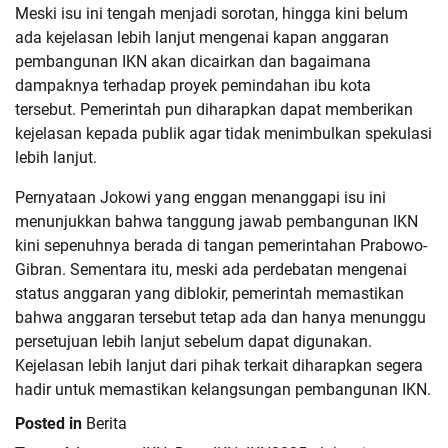
Meski isu ini tengah menjadi sorotan, hingga kini belum
ada kejelasan lebih lanjut mengenai kapan anggaran
pembangunan IKN akan dicairkan dan bagaimana
dampaknya terhadap proyek pemindahan ibu kota
tersebut. Pemerintah pun diharapkan dapat memberikan
kejelasan kepada publik agar tidak menimbulkan spekulasi
lebih lanjut.
Pernyataan Jokowi yang enggan menanggapi isu ini
menunjukkan bahwa tanggung jawab pembangunan IKN
kini sepenuhnya berada di tangan pemerintahan Prabowo-
Gibran. Sementara itu, meski ada perdebatan mengenai
status anggaran yang diblokir, pemerintah memastikan
bahwa anggaran tersebut tetap ada dan hanya menunggu
persetujuan lebih lanjut sebelum dapat digunakan.
Kejelasan lebih lanjut dari pihak terkait diharapkan segera
hadir untuk memastikan kelangsungan pembangunan IKN.
Posted in
Berita