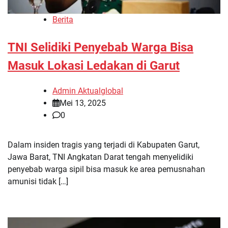
Berita
TNI Selidiki Penyebab Warga Bisa
Masuk Lokasi Ledakan di Garut
Admin Aktualglobal
Mei 13, 2025
0
Dalam insiden tragis yang terjadi di Kabupaten Garut,
Jawa Barat, TNI Angkatan Darat tengah menyelidiki
penyebab warga sipil bisa masuk ke area pemusnahan
amunisi tidak […]