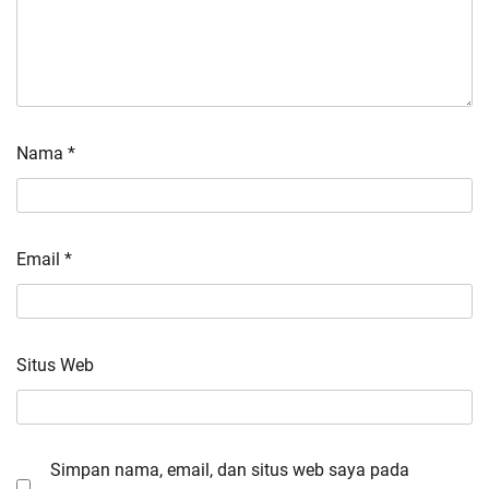
Nama
*
Email
*
Situs Web
Simpan nama, email, dan situs web saya pada