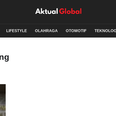
LIFESTYLE
OLAHRAGA
OTOMOTIF
TEKNOLOG
ang