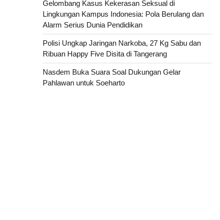
Gelombang Kasus Kekerasan Seksual di
Lingkungan Kampus Indonesia: Pola Berulang dan
Alarm Serius Dunia Pendidikan
Polisi Ungkap Jaringan Narkoba, 27 Kg Sabu dan
Ribuan Happy Five Disita di Tangerang
Nasdem Buka Suara Soal Dukungan Gelar
Pahlawan untuk Soeharto