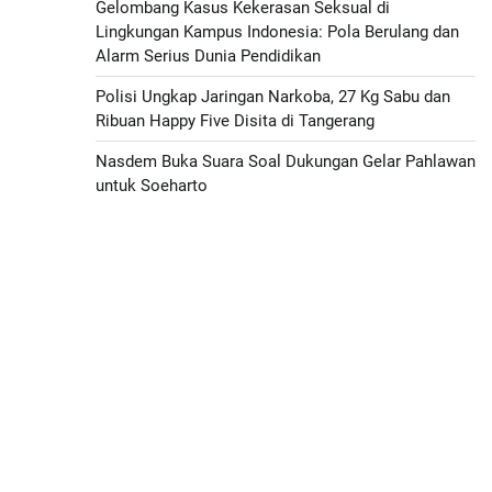
Gelombang Kasus Kekerasan Seksual di
Lingkungan Kampus Indonesia: Pola Berulang dan
Alarm Serius Dunia Pendidikan
Polisi Ungkap Jaringan Narkoba, 27 Kg Sabu dan
Ribuan Happy Five Disita di Tangerang
Nasdem Buka Suara Soal Dukungan Gelar Pahlawan
untuk Soeharto