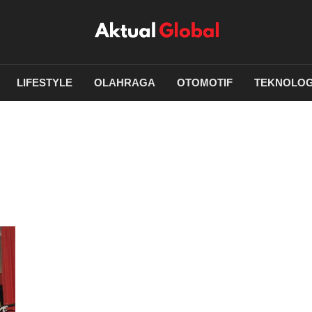
LIFESTYLE
OLAHRAGA
OTOMOTIF
TEKNOLOG