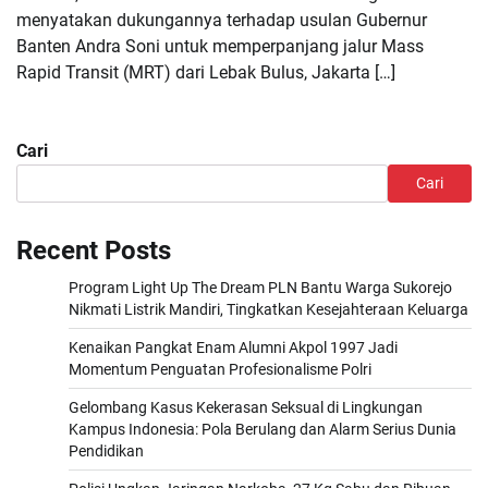
menyatakan dukungannya terhadap usulan Gubernur
Banten Andra Soni untuk memperpanjang jalur Mass
Rapid Transit (MRT) dari Lebak Bulus, Jakarta […]
Cari
Cari
Recent Posts
Program Light Up The Dream PLN Bantu Warga Sukorejo
Nikmati Listrik Mandiri, Tingkatkan Kesejahteraan Keluarga
Kenaikan Pangkat Enam Alumni Akpol 1997 Jadi
Momentum Penguatan Profesionalisme Polri
Gelombang Kasus Kekerasan Seksual di Lingkungan
Kampus Indonesia: Pola Berulang dan Alarm Serius Dunia
Pendidikan