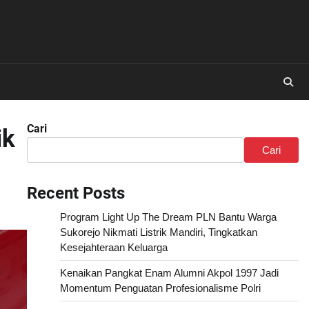
Cari
ik
Cari
Recent Posts
Program Light Up The Dream PLN Bantu Warga
Sukorejo Nikmati Listrik Mandiri, Tingkatkan
Kesejahteraan Keluarga
Kenaikan Pangkat Enam Alumni Akpol 1997 Jadi
Momentum Penguatan Profesionalisme Polri