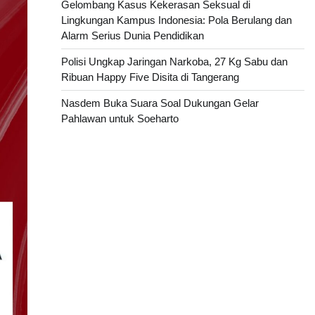
Gelombang Kasus Kekerasan Seksual di
Lingkungan Kampus Indonesia: Pola Berulang dan
Alarm Serius Dunia Pendidikan
Polisi Ungkap Jaringan Narkoba, 27 Kg Sabu dan
Ribuan Happy Five Disita di Tangerang
Nasdem Buka Suara Soal Dukungan Gelar
Pahlawan untuk Soeharto