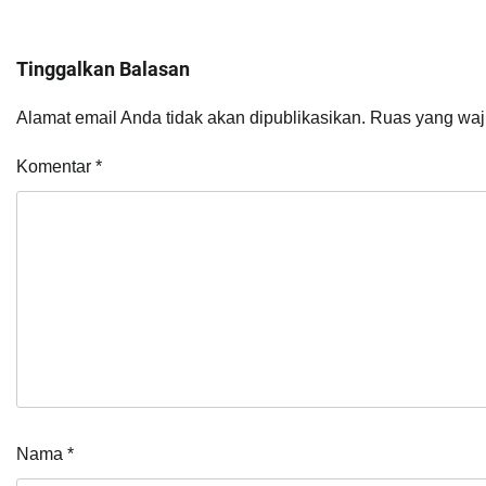
Tinggalkan Balasan
Alamat email Anda tidak akan dipublikasikan.
Ruas yang waj
Komentar
*
Nama
*