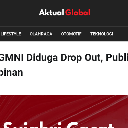
LIFESTYLE
OLAHRAGA
OTOMOTIF
TEKNOLOGI
MNI Diduga Drop Out, Publ
pinan