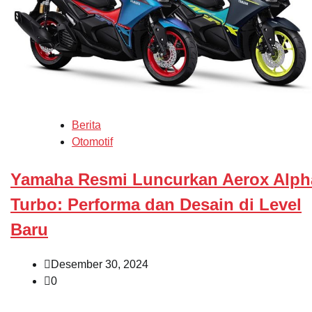
Berita
Otomotif
Yamaha Resmi Luncurkan Aerox Alph
Turbo: Performa dan Desain di Level
Baru
Desember 30, 2024
0