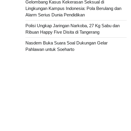
Gelombang Kasus Kekerasan Seksual di
Lingkungan Kampus Indonesia: Pola Berulang dan
Alarm Serius Dunia Pendidikan
Polisi Ungkap Jaringan Narkoba, 27 Kg Sabu dan
Ribuan Happy Five Disita di Tangerang
Nasdem Buka Suara Soal Dukungan Gelar
Pahlawan untuk Soeharto