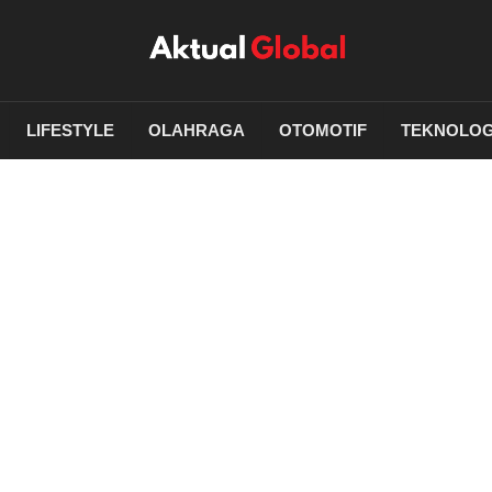
LIFESTYLE
OLAHRAGA
OTOMOTIF
TEKNOLOG