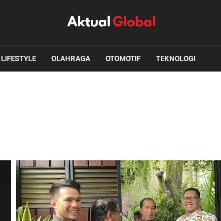
LIFESTYLE
OLAHRAGA
OTOMOTIF
TEKNOLOGI