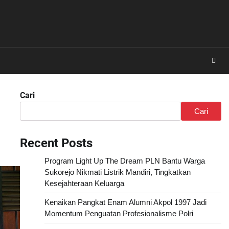
Cari
Cari
Recent Posts
Program Light Up The Dream PLN Bantu Warga
Sukorejo Nikmati Listrik Mandiri, Tingkatkan
Kesejahteraan Keluarga
Kenaikan Pangkat Enam Alumni Akpol 1997 Jadi
Momentum Penguatan Profesionalisme Polri