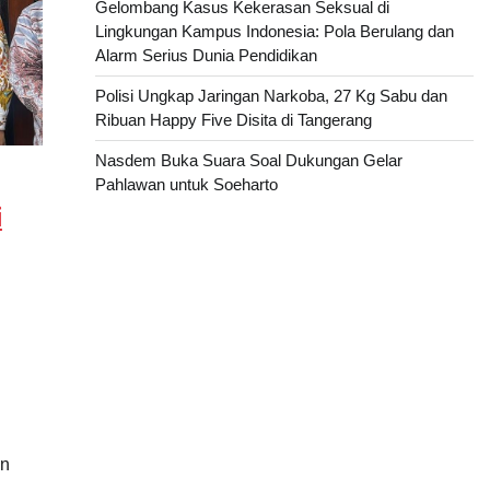
Gelombang Kasus Kekerasan Seksual di
Lingkungan Kampus Indonesia: Pola Berulang dan
Alarm Serius Dunia Pendidikan
Polisi Ungkap Jaringan Narkoba, 27 Kg Sabu dan
Ribuan Happy Five Disita di Tangerang
Nasdem Buka Suara Soal Dukungan Gelar
Pahlawan untuk Soeharto
i
an