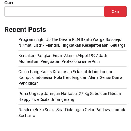
Cari
Cari
Recent Posts
Program Light Up The Dream PLN Bantu Warga Sukorejo
Nikmati Listrik Mandiri, Tingkatkan Kesejahteraan Keluarga
Kenaikan Pangkat Enam Alumni Akpol 1997 Jadi
Momentum Penguatan Profesionalisme Polri
Gelombang Kasus Kekerasan Seksual di Lingkungan
Kampus Indonesia: Pola Berulang dan Alarm Serius Dunia
Pendidikan
Polisi Ungkap Jaringan Narkoba, 27 Kg Sabu dan Ribuan
Happy Five Disita di Tangerang
Nasdem Buka Suara Soal Dukungan Gelar Pahlawan untuk
Soeharto