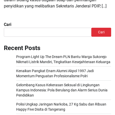
penyidikan yang melibatkan Sekretaris Jenderal PDIP, […]
Cari
Cari
Recent Posts
Program Light Up The Dream PLN Bantu Warga Sukorejo
Nikmati Listrik Mandiri, Tingkatkan Kesejahteraan Keluarga
Kenaikan Pangkat Enam Alumni Akpol 1997 Jadi
Momentum Penguatan Profesionalisme Polri
Gelombang Kasus Kekerasan Seksual di Lingkungan
Kampus Indonesia: Pola Berulang dan Alarm Serius Dunia
Pendidikan
Polisi Ungkap Jaringan Narkoba, 27 Kg Sabu dan Ribuan
Happy Five Disita di Tangerang