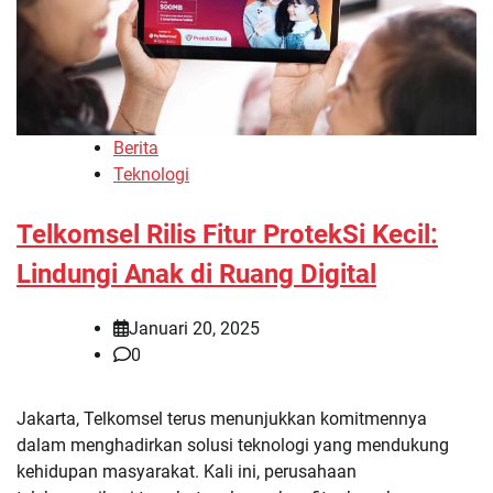
Berita
Teknologi
Telkomsel Rilis Fitur ProtekSi Kecil:
Lindungi Anak di Ruang Digital
Januari 20, 2025
0
Jakarta, Telkomsel terus menunjukkan komitmennya
dalam menghadirkan solusi teknologi yang mendukung
kehidupan masyarakat. Kali ini, perusahaan