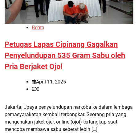
Berita
Petugas Lapas Cipinang Gagalkan
Penyelundupan 535 Gram Sabu oleh
Pria Berjaket Ojol
April 11, 2025
0
Jakarta, Upaya penyelundupan narkoba ke dalam lembaga
pemasyarakatan kembali terbongkar. Seorang pria yang
mengenakan jaket ojek online (ojol) tertangkap saat
mencoba membawa sabu seberat lebih […]