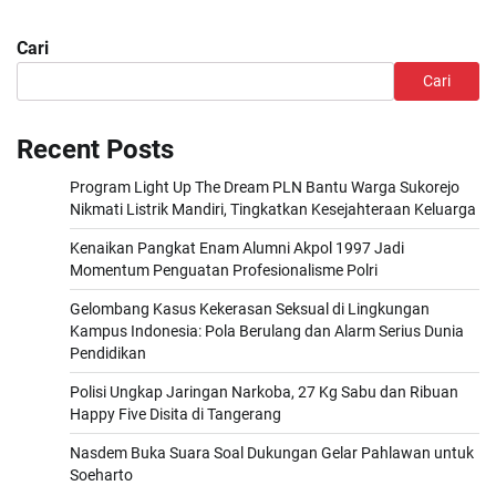
Cari
Cari
Recent Posts
Program Light Up The Dream PLN Bantu Warga Sukorejo
Nikmati Listrik Mandiri, Tingkatkan Kesejahteraan Keluarga
Kenaikan Pangkat Enam Alumni Akpol 1997 Jadi
Momentum Penguatan Profesionalisme Polri
Gelombang Kasus Kekerasan Seksual di Lingkungan
Kampus Indonesia: Pola Berulang dan Alarm Serius Dunia
Pendidikan
Polisi Ungkap Jaringan Narkoba, 27 Kg Sabu dan Ribuan
Happy Five Disita di Tangerang
Nasdem Buka Suara Soal Dukungan Gelar Pahlawan untuk
Soeharto