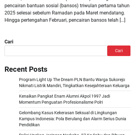
pencairan bantuan sosial (bansos) triwulan pertama tahun
2025 selesai sebelum Ramadan pada Maret mendatang.
Hingga pertengahan Februari, pencairan bansos telah […]
Cari
Cari
Recent Posts
Program Light Up The Dream PLN Bantu Warga Sukorejo
Nikmati Listrik Mandiri, Tingkatkan Kesejahteraan Keluarga
Kenaikan Pangkat Enam Alumni Akpol 1997 Jadi
Momentum Penguatan Profesionalisme Polri
Gelombang Kasus Kekerasan Seksual di Lingkungan
Kampus Indonesia: Pola Berulang dan Alarm Serius Dunia
Pendidikan