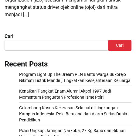
mengangkat status driver ojek online (ojol) dari mitra
menjadi […]
Cari
Cari
Recent Posts
Program Light Up The Dream PLN Bantu Warga Sukorejo
Nikmati Listrik Mandiri, Tingkatkan Kesejahteraan Keluarga
Kenaikan Pangkat Enam Alumni Akpol 1997 Jadi
Momentum Penguatan Profesionalisme Polri
Gelombang Kasus Kekerasan Seksual di Lingkungan
Kampus Indonesia: Pola Berulang dan Alarm Serius Dunia
Pendidikan
Polisi Ungkap Jaringan Narkoba, 27 Kg Sabu dan Ribuan