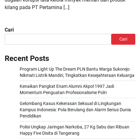
kilang pada PT Pertamina […]
Cari
Cari
Recent Posts
Program Light Up The Dream PLN Bantu Warga Sukorejo
Nikmati Listrik Mandiri, Tingkatkan Kesejahteraan Keluarga
Kenaikan Pangkat Enam Alumni Akpol 1997 Jadi
Momentum Penguatan Profesionalisme Polri
Gelombang Kasus Kekerasan Seksual di Lingkungan
Kampus Indonesia: Pola Berulang dan Alarm Serius Dunia
Pendidikan
Polisi Ungkap Jaringan Narkoba, 27 Kg Sabu dan Ribuan
Happy Five Disita di Tangerang