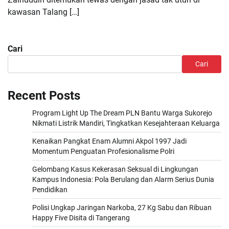
kawasan Talang […]
Cari
Cari
Recent Posts
Program Light Up The Dream PLN Bantu Warga Sukorejo
Nikmati Listrik Mandiri, Tingkatkan Kesejahteraan Keluarga
Kenaikan Pangkat Enam Alumni Akpol 1997 Jadi
Momentum Penguatan Profesionalisme Polri
Gelombang Kasus Kekerasan Seksual di Lingkungan
Kampus Indonesia: Pola Berulang dan Alarm Serius Dunia
Pendidikan
Polisi Ungkap Jaringan Narkoba, 27 Kg Sabu dan Ribuan
Happy Five Disita di Tangerang