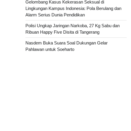
Gelombang Kasus Kekerasan Seksual di
Lingkungan Kampus Indonesia: Pola Berulang dan
Alarm Serius Dunia Pendidikan
Polisi Ungkap Jaringan Narkoba, 27 Kg Sabu dan
Ribuan Happy Five Disita di Tangerang
Nasdem Buka Suara Soal Dukungan Gelar
Pahlawan untuk Soeharto