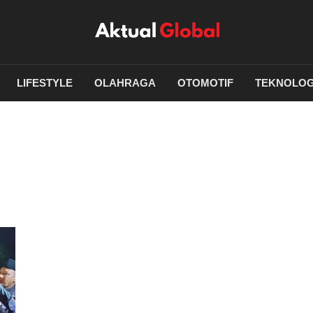
LIFESTYLE
OLAHRAGA
OTOMOTIF
TEKNOLOG