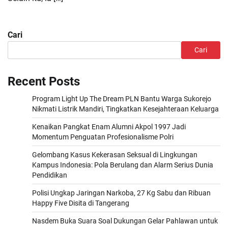
Cari
Cari
Recent Posts
Program Light Up The Dream PLN Bantu Warga Sukorejo
Nikmati Listrik Mandiri, Tingkatkan Kesejahteraan Keluarga
Kenaikan Pangkat Enam Alumni Akpol 1997 Jadi
Momentum Penguatan Profesionalisme Polri
Gelombang Kasus Kekerasan Seksual di Lingkungan
Kampus Indonesia: Pola Berulang dan Alarm Serius Dunia
Pendidikan
Polisi Ungkap Jaringan Narkoba, 27 Kg Sabu dan Ribuan
Happy Five Disita di Tangerang
Nasdem Buka Suara Soal Dukungan Gelar Pahlawan untuk