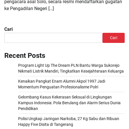
pengacara asal Solo, secara resmi mendaftarkan gugatan
ke Pengadilan Negeri […]
Cari
Cari
Recent Posts
Program Light Up The Dream PLN Bantu Warga Sukorejo
Nikmati Listrik Mandiri, Tingkatkan Kesejahteraan Keluarga
Kenaikan Pangkat Enam Alumni Akpol 1997 Jadi
Momentum Penguatan Profesionalisme Polri
Gelombang Kasus Kekerasan Seksual di Lingkungan
Kampus Indonesia: Pola Berulang dan Alarm Serius Dunia
Pendidikan
Polisi Ungkap Jaringan Narkoba, 27 Kg Sabu dan Ribuan
Happy Five Disita di Tangerang