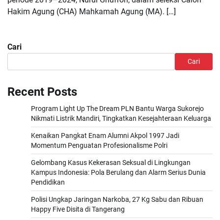
Hakim Agung (CHA) Mahkamah Agung (MA). […]
Cari
Cari
Recent Posts
Program Light Up The Dream PLN Bantu Warga Sukorejo
Nikmati Listrik Mandiri, Tingkatkan Kesejahteraan Keluarga
Kenaikan Pangkat Enam Alumni Akpol 1997 Jadi
Momentum Penguatan Profesionalisme Polri
Gelombang Kasus Kekerasan Seksual di Lingkungan
Kampus Indonesia: Pola Berulang dan Alarm Serius Dunia
Pendidikan
Polisi Ungkap Jaringan Narkoba, 27 Kg Sabu dan Ribuan
Happy Five Disita di Tangerang