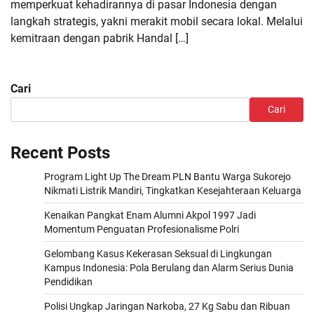
memperkuat kehadirannya di pasar Indonesia dengan
langkah strategis, yakni merakit mobil secara lokal. Melalui
kemitraan dengan pabrik Handal […]
Cari
Cari
Recent Posts
Program Light Up The Dream PLN Bantu Warga Sukorejo
Nikmati Listrik Mandiri, Tingkatkan Kesejahteraan Keluarga
Kenaikan Pangkat Enam Alumni Akpol 1997 Jadi
Momentum Penguatan Profesionalisme Polri
Gelombang Kasus Kekerasan Seksual di Lingkungan
Kampus Indonesia: Pola Berulang dan Alarm Serius Dunia
Pendidikan
Polisi Ungkap Jaringan Narkoba, 27 Kg Sabu dan Ribuan