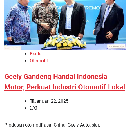
Berita
Otomotif
Geely Gandeng Handal Indonesia
Motor, Perkuat Industri Otomotif Lokal
Januari 22, 2025
0
Produsen otomotif asal China, Geely Auto, siap