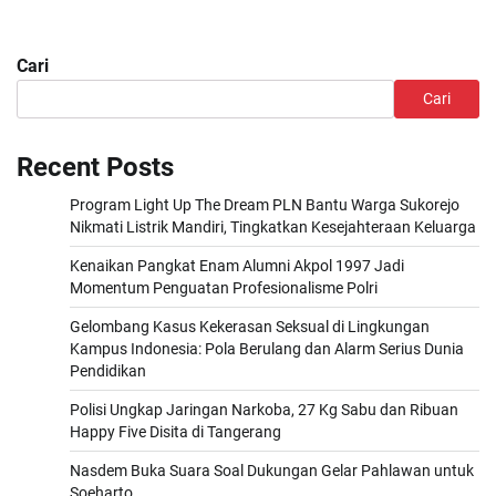
Cari
Cari
Recent Posts
Program Light Up The Dream PLN Bantu Warga Sukorejo
Nikmati Listrik Mandiri, Tingkatkan Kesejahteraan Keluarga
Kenaikan Pangkat Enam Alumni Akpol 1997 Jadi
Momentum Penguatan Profesionalisme Polri
Gelombang Kasus Kekerasan Seksual di Lingkungan
Kampus Indonesia: Pola Berulang dan Alarm Serius Dunia
Pendidikan
Polisi Ungkap Jaringan Narkoba, 27 Kg Sabu dan Ribuan
Happy Five Disita di Tangerang
Nasdem Buka Suara Soal Dukungan Gelar Pahlawan untuk
Soeharto