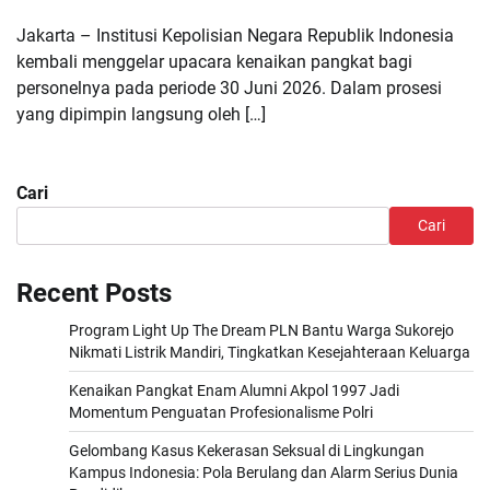
Jakarta – Institusi Kepolisian Negara Republik Indonesia
kembali menggelar upacara kenaikan pangkat bagi
personelnya pada periode 30 Juni 2026. Dalam prosesi
yang dipimpin langsung oleh […]
Cari
Cari
Recent Posts
Program Light Up The Dream PLN Bantu Warga Sukorejo
Nikmati Listrik Mandiri, Tingkatkan Kesejahteraan Keluarga
Kenaikan Pangkat Enam Alumni Akpol 1997 Jadi
Momentum Penguatan Profesionalisme Polri
Gelombang Kasus Kekerasan Seksual di Lingkungan
Kampus Indonesia: Pola Berulang dan Alarm Serius Dunia