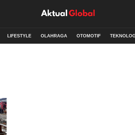
LIFESTYLE
OLAHRAGA
OTOMOTIF
TEKNOLOG