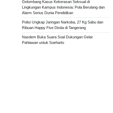
Gelombang Kasus Kekerasan Seksual di
Lingkungan Kampus Indonesia: Pola Berulang dan
Alarm Serius Dunia Pendidikan
Polisi Ungkap Jaringan Narkoba, 27 Kg Sabu dan
Ribuan Happy Five Disita di Tangerang
Nasdem Buka Suara Soal Dukungan Gelar
Pahlawan untuk Soeharto