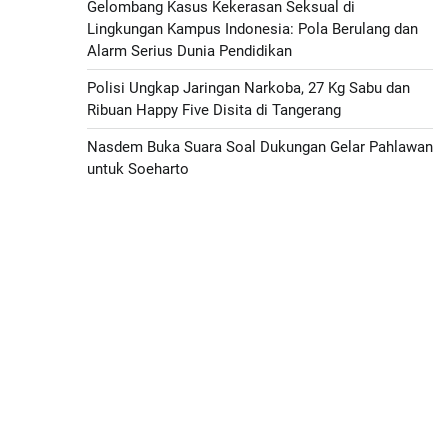
Gelombang Kasus Kekerasan Seksual di
Lingkungan Kampus Indonesia: Pola Berulang dan
Alarm Serius Dunia Pendidikan
Polisi Ungkap Jaringan Narkoba, 27 Kg Sabu dan
Ribuan Happy Five Disita di Tangerang
Nasdem Buka Suara Soal Dukungan Gelar Pahlawan
untuk Soeharto