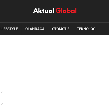
LIFESTYLE
OLAHRAGA
OTOMOTIF
TEKNOLOGI