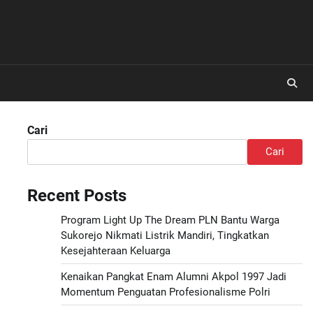
Cari
Cari
Recent Posts
Program Light Up The Dream PLN Bantu Warga
Sukorejo Nikmati Listrik Mandiri, Tingkatkan
Kesejahteraan Keluarga
Kenaikan Pangkat Enam Alumni Akpol 1997 Jadi
Momentum Penguatan Profesionalisme Polri