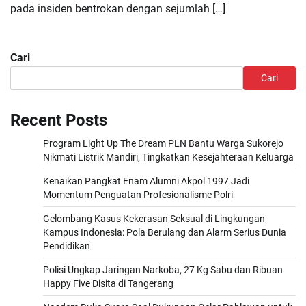
pada insiden bentrokan dengan sejumlah […]
Cari
Cari
Recent Posts
Program Light Up The Dream PLN Bantu Warga Sukorejo
Nikmati Listrik Mandiri, Tingkatkan Kesejahteraan Keluarga
Kenaikan Pangkat Enam Alumni Akpol 1997 Jadi
Momentum Penguatan Profesionalisme Polri
Gelombang Kasus Kekerasan Seksual di Lingkungan
Kampus Indonesia: Pola Berulang dan Alarm Serius Dunia
Pendidikan
Polisi Ungkap Jaringan Narkoba, 27 Kg Sabu dan Ribuan
Happy Five Disita di Tangerang