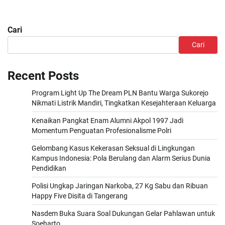
Cari
Cari
Recent Posts
Program Light Up The Dream PLN Bantu Warga Sukorejo
Nikmati Listrik Mandiri, Tingkatkan Kesejahteraan Keluarga
Kenaikan Pangkat Enam Alumni Akpol 1997 Jadi
Momentum Penguatan Profesionalisme Polri
Gelombang Kasus Kekerasan Seksual di Lingkungan
Kampus Indonesia: Pola Berulang dan Alarm Serius Dunia
Pendidikan
Polisi Ungkap Jaringan Narkoba, 27 Kg Sabu dan Ribuan
Happy Five Disita di Tangerang
Nasdem Buka Suara Soal Dukungan Gelar Pahlawan untuk
Soeharto