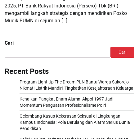
2025, PT Bank Rakyat Indonesia (Persero) Tbk (BRI)
mengambil langkah strategis dengan mendirikan Posko
Mudik BUMN di sejumlah […]
Cari
Cari
Recent Posts
Program Light Up The Dream PLN Bantu Warga Sukorejo
Nikmati Listrik Mandiri, Tingkatkan Kesejahteraan Keluarga
Kenaikan Pangkat Enam Alumni Akpol 1997 Jadi
Momentum Penguatan Profesionalisme Polri
Gelombang Kasus Kekerasan Seksual di Lingkungan
Kampus Indonesia: Pola Berulang dan Alarm Serius Dunia
Pendidikan