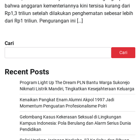
bahwa anggaran kementeriannya kini tersisa kurang dari
Rp1,3 triliun setelah dilakukan penghematan sebesar lebih
dari Rp1 triliun. Pengurangan ini […]
Cari
Cari
Recent Posts
Program Light Up The Dream PLN Bantu Warga Sukorejo
Nikmati Listrik Mandiri, Tingkatkan Kesejahteraan Keluarga
Kenaikan Pangkat Enam Alumni Akpol 1997 Jadi
Momentum Penguatan Profesionalisme Polri
Gelombang Kasus Kekerasan Seksual di Lingkungan
Kampus Indonesia: Pola Berulang dan Alarm Serius Dunia
Pendidikan