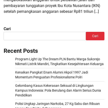
pembayaran tunggakan proyek Ibu Kota Nusantara (IKN)
setelah pemangkasan anggaran sebesar Rp81 triliun […]
Cari
Cari
Recent Posts
Program Light Up The Dream PLN Bantu Warga Sukorejo
Nikmati Listrik Mandiri, Tingkatkan Kesejahteraan Keluarga
Kenaikan Pangkat Enam Alumni Akpol 1997 Jadi
Momentum Penguatan Profesionalisme Polri
Gelombang Kasus Kekerasan Seksual di Lingkungan
Kampus Indonesia: Pola Berulang dan Alarm Serius Dunia
Pendidikan
Polisi Ungkap Jaringan Narkoba, 27 Kg Sabu dan Ribuan