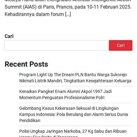
Summit (AIAS) di Paris, Prancis, pada 10-11 Februari 2025.
Kehadirannya dalam forum […]
Cari
Cari
Recent Posts
Program Light Up The Dream PLN Bantu Warga Sukorejo
Nikmati Listrik Mandiri, Tingkatkan Kesejahteraan Keluarga
Kenaikan Pangkat Enam Alumni Akpol 1997 Jadi
Momentum Penguatan Profesionalisme Polri
Gelombang Kasus Kekerasan Seksual di Lingkungan
Kampus Indonesia: Pola Berulang dan Alarm Serius Dunia
Pendidikan
Polisi Ungkap Jaringan Narkoba, 27 Kg Sabu dan Ribuan