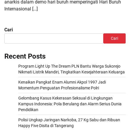
anarkis dalam demo hari buruh memperingati Hari Buruh
Internasional […]
Cari
Cari
Recent Posts
Program Light Up The Dream PLN Bantu Warga Sukorejo
Nikmati Listrik Mandiri, Tingkatkan Kesejahteraan Keluarga
Kenaikan Pangkat Enam Alumni Akpol 1997 Jadi
Momentum Penguatan Profesionalisme Polri
Gelombang Kasus Kekerasan Seksual di Lingkungan
Kampus Indonesia: Pola Berulang dan Alarm Serius Dunia
Pendidikan
Polisi Ungkap Jaringan Narkoba, 27 Kg Sabu dan Ribuan
Happy Five Disita di Tangerang